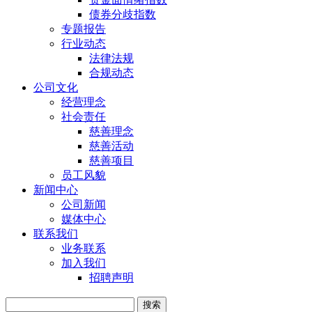
债券分歧指数
专题报告
行业动态
法律法规
合规动态
公司文化
经营理念
社会责任
慈善理念
慈善活动
慈善项目
员工风貌
新闻中心
公司新闻
媒体中心
联系我们
业务联系
加入我们
招聘声明