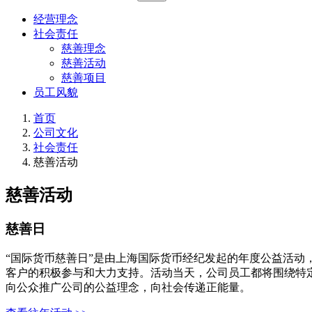
经营理念
社会责任
慈善理念
慈善活动
慈善项目
员工风貌
首页
公司文化
社会责任
慈善活动
慈善活动
慈善日
“国际货币慈善日”是由上海国际货币经纪发起的年度公益活
客户的积极参与和大力支持。活动当天，公司员工都将围绕特
向公众推广公司的公益理念，向社会传递正能量。