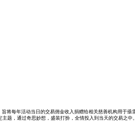
动，旨将每年活动当日的交易佣金收入捐赠给相关慈善机构用于亟
定主题，通过奇思妙想，盛装打扮，全情投入到当天的交易之中。