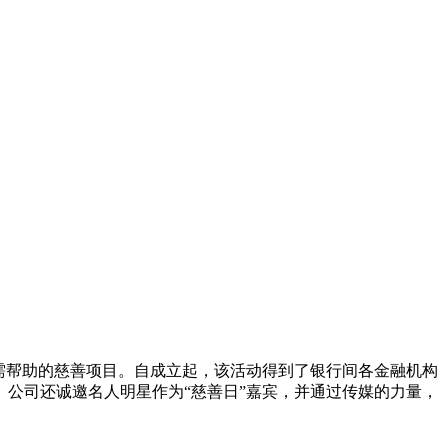
需帮助的慈善项目。自成立起，该活动得到了银行间各金融机构
公司还诚邀名人明星作为“慈善日”嘉宾，并通过传媒的力量，