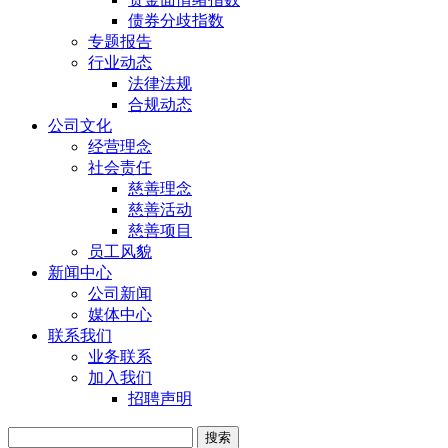
债券分歧指数
专题报告
行业动态
法律法规
合规动态
公司文化
经营理念
社会责任
慈善理念
慈善活动
慈善项目
员工风貌
新闻中心
公司新闻
媒体中心
联系我们
业务联系
加入我们
招聘声明