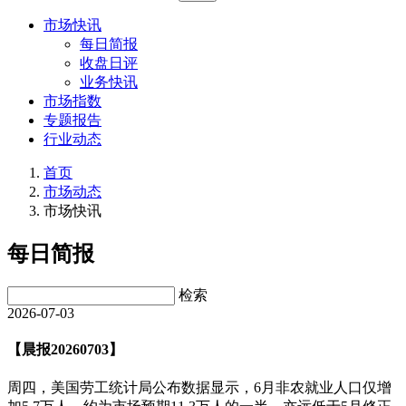
市场快讯
每日简报
收盘日评
业务快讯
市场指数
专题报告
行业动态
首页
市场动态
市场快讯
每日简报
检索
2026-07-03
【晨报20260703】
周四，美国劳工统计局公布数据显示，6月非农就业人口仅增