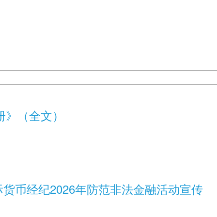
册》（全文）
际货币经纪2026年防范非法金融活动宣传