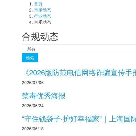
首页
市场动态
行业动态
合规动态
合规动态
检索
《2026版防范电信网络诈骗宣传手
2026/07/06
禁毒优秀海报
2026/06/24
“守住钱袋子·护好幸福家”｜上海国
2026/06/15