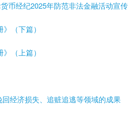
国际货币经纪2025年防范非法金融活动宣传
册》（下篇）
册》（上篇）
挽回经济损失、追赃追逃等领域的成果