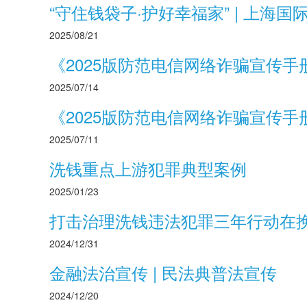
“守住钱袋子·护好幸福家” | 上海
2025/08/21
《2025版防范电信网络诈骗宣传手
2025/07/14
《2025版防范电信网络诈骗宣传手
2025/07/11
洗钱重点上游犯罪典型案例
2025/01/23
打击治理洗钱违法犯罪三年行动在
2024/12/31
金融法治宣传 | 民法典普法宣传
2024/12/20