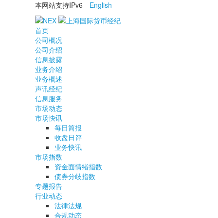
本网站支持IPv6
English
首页
公司概况
公司介绍
信息披露
业务介绍
业务概述
声讯经纪
信息服务
市场动态
市场快讯
每日简报
收盘日评
业务快讯
市场指数
资金面情绪指数
债券分歧指数
专题报告
行业动态
法律法规
合规动态