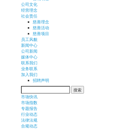
公司文化
经营理念
社会责任
慈善理念
慈善活动
慈善项目
员工风貌
新闻中心
公司新闻
媒体中心
联系我们
业务联系
加入我们
招聘声明
市场快讯
市场指数
专题报告
行业动态
法律法规
合规动态